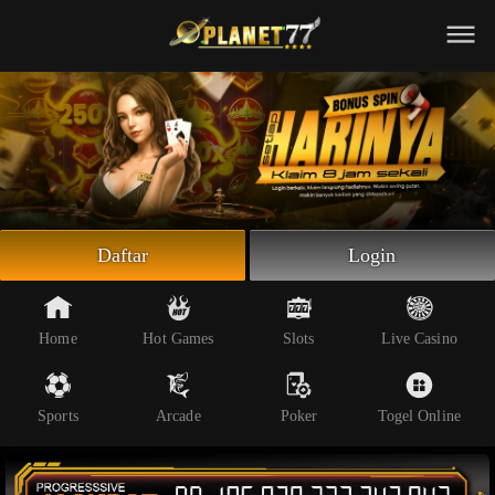
Beranda
Slot Online
Live Casino
Sportsbook
Arcade
Togel Online
Daftar
Login
Poker
Whatsapp
Home
Hot Games
Slots
Live Casino
Telegram
Sports
Arcade
Poker
Togel Online
Livechat