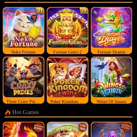
Neko Fortune
Fortune Gems 2
Fortune Dragon
Three Crazy Piggies
Poker Kingdom Win
Wings Of Iguazu
Hot Games