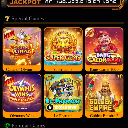
Special Games
Gates of Olympus Super Scatter
super gems
Bang Gacor 1000
Olympus Wins
Le Pharaoh
Golden Empire 2
Popular Games