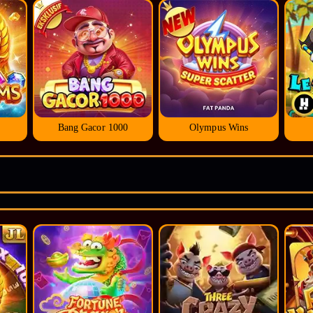
Bang Gacor 1000
Olympus Wins