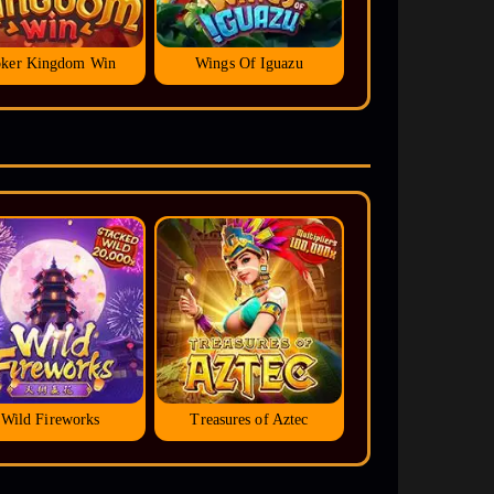
oker Kingdom Win
Wings Of Iguazu
Wild Fireworks
Treasures of Aztec