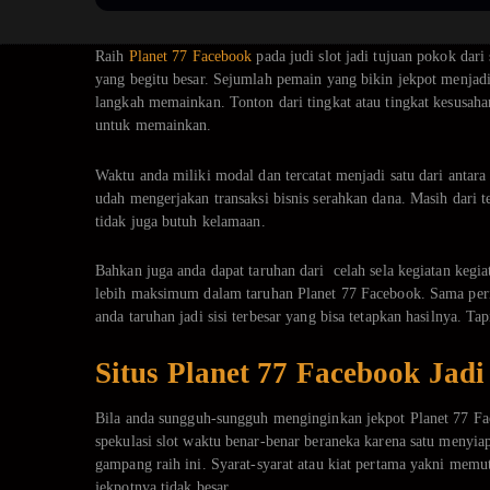
Raih
Planet 77 Facebook
pada judi slot jadi tujuan pokok dari
yang begitu besar. Sejumlah pemain yang bikin jekpot menjadi
langkah memainkan. Tonton dari tingkat atau tingkat kesusaha
untuk memainkan.
Waktu anda miliki modal dan tercatat menjadi satu dari antara 
udah mengerjakan transaksi bisnis serahkan dana. Masih dari t
tidak juga butuh kelamaan.
Bahkan juga anda dapat taruhan dari celah sela kegiatan kegi
lebih maksimum dalam taruhan Planet 77 Facebook. Sama perih
anda taruhan jadi sisi terbesar yang bisa tetapkan hasilnya. Ta
Situs Planet 77 Facebook Jad
Bila anda sungguh-sungguh menginginkan jekpot Planet 77 Fac
spekulasi slot waktu benar-benar beraneka karena satu menyia
gampang raih ini. Syarat-syarat atau kiat pertama yakni mem
jekpotnya tidak besar.