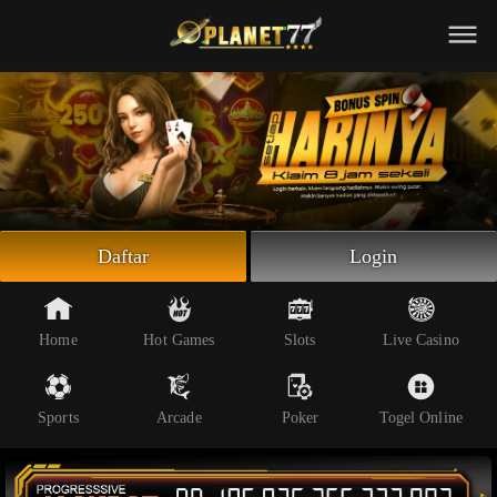
Beranda
Slot Online
Live Casino
Sportsbook
Arcade
Togel Online
Daftar
Login
Poker
Whatsapp
Home
Hot Games
Slots
Live Casino
Telegram
Sports
Arcade
Poker
Togel Online
Livechat