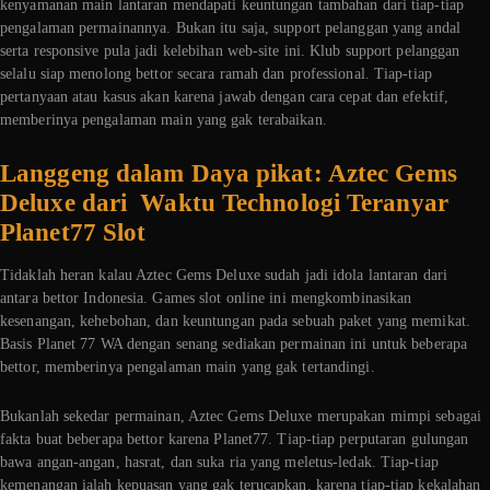
kenyamanan main lantaran mendapati keuntungan tambahan dari tiap-tiap
pengalaman permainannya. Bukan itu saja, support pelanggan yang andal
serta responsive pula jadi kelebihan web-site ini. Klub support pelanggan
selalu siap menolong bettor secara ramah dan professional. Tiap-tiap
pertanyaan atau kasus akan karena jawab dengan cara cepat dan efektif,
memberinya pengalaman main yang gak terabaikan.
Langgeng dalam Daya pikat: Aztec Gems
Deluxe dari Waktu Technologi Teranyar
Planet77 Slot
Tidaklah heran kalau Aztec Gems Deluxe sudah jadi idola lantaran dari
antara bettor Indonesia. Games slot online ini mengkombinasikan
kesenangan, kehebohan, dan keuntungan pada sebuah paket yang memikat.
Basis Planet 77 WA dengan senang sediakan permainan ini untuk beberapa
bettor, memberinya pengalaman main yang gak tertandingi.
Bukanlah sekedar permainan, Aztec Gems Deluxe merupakan mimpi sebagai
fakta buat beberapa bettor karena Planet77. Tiap-tiap perputaran gulungan
bawa angan-angan, hasrat, dan suka ria yang meletus-ledak. Tiap-tiap
kemenangan ialah kepuasan yang gak terucapkan, karena tiap-tiap kekalahan