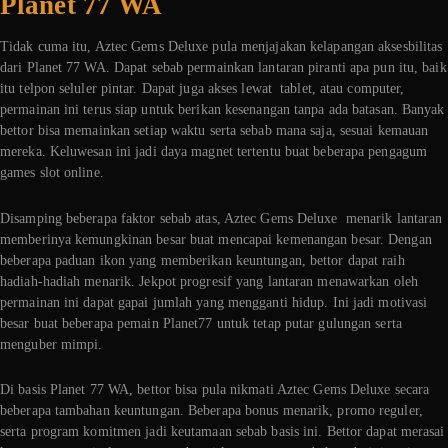
Planet 77 WA
Tidak cuma itu, Aztec Gems Deluxe pula menjajakan kelapangan aksesbilitas
dari Planet 77 WA. Dapat sebab permainkan lantaran piranti apa pun itu, baik
itu telpon seluler pintar. Dapat juga akses lewat tablet, atau computer,
permainan ini terus siap untuk berikan kesenangan tanpa ada batasan. Banyak
bettor bisa memainkan setiap waktu serta sebab mana saja, sesuai kemauan
mereka. Keluwesan ini jadi daya magnet tertentu buat beberapa pengagum
games slot online.
Disamping beberapa faktor sebab atas, Aztec Gems Deluxe menarik lantaran
memberinya kemungkinan besar buat mencapai kemenangan besar. Dengan
beberapa paduan ikon yang memberikan keuntungan, bettor dapat raih
hadiah-hadiah menarik. Jekpot progresif yang lantaran menawarkan oleh
permainan ini dapat gapai jumlah yang mengganti hidup. Ini jadi motivasi
besar buat beberapa pemain Planet77 untuk tetap putar gulungan serta
menguber mimpi.
Di basis Planet 77 WA, bettor bisa pula nikmati Aztec Gems Deluxe secara
beberapa tambahan keuntungan. Beberapa bonus menarik, promo reguler,
serta program komitmen jadi keutamaan sebab basis ini. Bettor dapat merasai