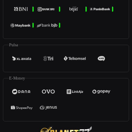
Pulsa
E-Money