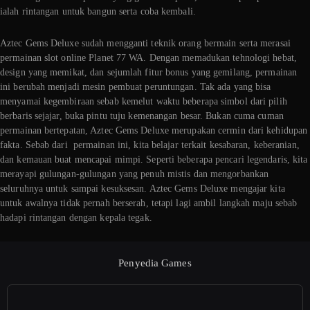
ialah rintangan untuk bangun serta coba kembali.
Aztec Gems Deluxe sudah mengganti teknik orang bermain serta merasai
permainan slot online Planet 77 WA. Dengan memadukan tehnologi hebat,
design yang memikat, dan sejumlah fitur bonus yang gemilang, permainan
ini berubah menjadi mesin pembuat peruntungan. Tak ada yang bisa
menyamai kegembiraan sebab kemelut waktu beberapa simbol dari pilih
berbaris sejajar, buka pintu tuju kemenangan besar. Bukan cuma cuman
permainan bertepatan, Aztec Gems Deluxe merupakan cermin dari kehidupan
fakta. Sebab dari permainan ini, kita belajar terkait kesabaran, keberanian,
dan kemauan buat mencapai mimpi. Seperti beberapa pencari legendaris, kita
merayapi gulungan-gulungan yang penuh mistis dan mengorbankan
seluruhnya untuk sampai kesuksesan. Aztec Gems Deluxe mengajar kita
untuk awalnya tidak pernah berserah, tetapi lagi ambil langkah maju sebab
hadapi rintangan dengan kepala tegak.
Penyedia Games