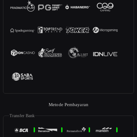
Metode Pembayaran
Transfer Bank