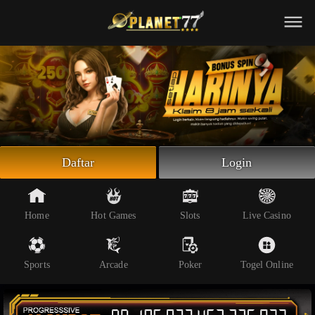
Beranda
Slot Online
Live Casino
Sportsbook
Arcade
Togel Online
Daftar
Login
Poker
Whatsapp
Home
Hot Games
Slots
Live Casino
Telegram
Sports
Arcade
Poker
Togel Online
Livechat