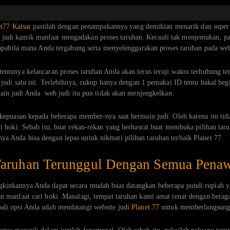
t77 Kaisar
pastilah dengan penampakannya yang demikian menarik dan super el
udi kamik manfaat mengadakan proses taruhan. Kecuali tak menjemukan, pa
 apabila mana Anda tergabung serta menyelenggarakan proses taruhan pada we
entunya kelancaran proses taruhan Anda akan terus teruji waktu terhubung t
g judi satu ini. Terlebihnya, cukup hanya dengan 1 pemakai ID tentu bakal b
ain judi Anda web judi itu pun tidak akan menjengkelkan.
kepuasan kepada beberapa member-nya saat bermain judi. Oleh karena itu tida
 hoki. Sebab itu, buat rekan-rekan yang berhasrat buat membuka pilihan taruha
 Anda bisa dengan lepas untuk nikmati pilihan taruhan terbaik Planet 77.
 Taruhan Terunggul Dengan Semua Pena
kinkannya Anda dapat secara mudah buat datangkan beberapa pundi rupiah ya
n manfaat cari hoki. Manalagi, tempat taruhan kami amat tenar dengan bera
ali opsi Anda udah mendatangi website judi
Planet 77
untuk memberlangsungk