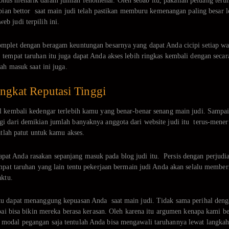
onus menarik dalam jumlah fenomenal. Oleh sebab itu, pakailah peluang teru
mpian bettor saat main judi telah pastikan memburu kemenangan paling besar le
b judi terpilih ini.
omplet dengan beragam keuntungan besarnya yang dapat Anda cicipi setiap wa
 tempat taruhan itu juga dapat Anda akses lebih ringkas kembali dengan secar
ah masuk saat ini juga.
ingkat Reputasi Tinggi
al kembali kedengar terlebih kamu yang benar-benar senang main judi. Sampai
gi dari demikian jumlah banyaknya anggota dari website judi itu terus-mener
atlah patut untuk kamu akses.
t Anda rasakan sepanjang masuk pada blog judi itu. Persis dengan perjudian 
tempat taruhan yang lain tentu pekerjaan bermain judi Anda akan selalu membe
aktu.
ntu dapat menanggung kepuasan Anda saat main judi. Tidak sama perihal deng
bisa bikin mereka berasa kerasan. Oleh karena itu argumen kenapa kami 
 modal pegangan saja tentulah Anda bisa mengawali taruhannya lewat langkah