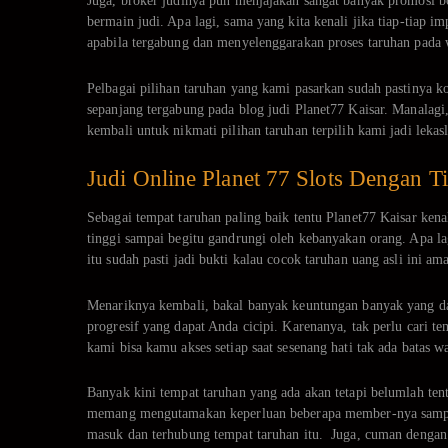
Juga, broker judinya pun menjajakan sangat banyak promosi b
bermain judi. Apa lagi, sama yang kita kenali jika tiap-tiap i
apabila tergabung dan menyelenggarakan proses taruhan pada we
Pelbagai pilihan taruhan yang kami pasarkan sudah pastinya k
sepanjang tergabung pada blog judi Planet77 Kaisar. Manalagi,
kembali untuk nikmati pilihan taruhan terpilih kami jadi lekasl
Judi Online Planet 77 Slots Dengan T
Sebagai tempat taruhan paling baik tentu Planet77 Kaisar ken
tinggi sampai begitu gandrungi oleh kebanyakan orang. Apa la
itu sudah pasti jadi bukti kalau cocok taruhan uang asli ini am
Menariknya kembali, bakal banyak keuntungan banyak yang dapa
progresif yang dapat Anda cicipi. Karenanya, tak perlu cari 
kami bisa kamu akses setiap saat sesenang hati tak ada batas w
Banyak kini tempat taruhan yang ada akan tetapi belumlah te
memang mengutamakan keperluan beberapa member-nya sampai 
masuk dan terhubung tempat taruhan itu. Juga, cuman dengan