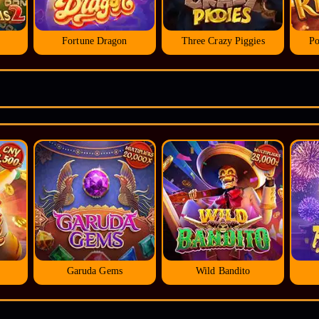
Fortune Dragon
Three Crazy Piggies
P
Garuda Gems
Wild Bandito