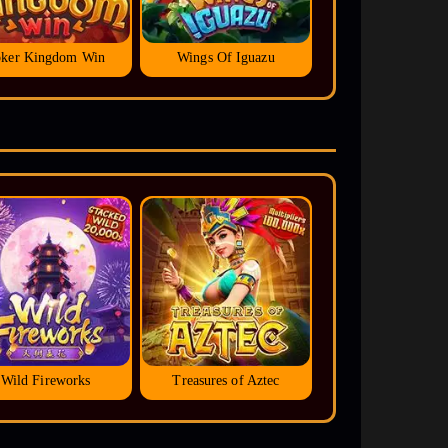
oker Kingdom Win
Wings Of Iguazu
Wild Fireworks
Treasures of Aztec