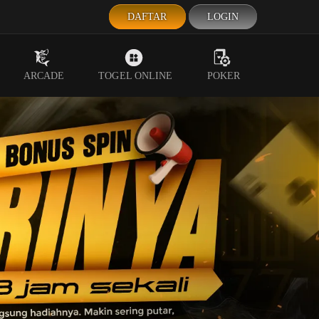
DAFTAR
LOGIN
ARCADE
TOGEL ONLINE
POKER