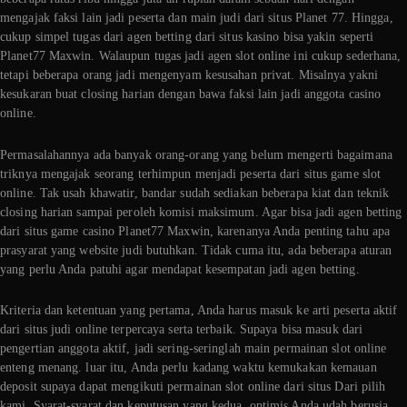
mengajak faksi lain jadi peserta dan main judi dari situs Planet 77. Hingga,
cukup simpel tugas dari agen betting dari situs kasino bisa yakin seperti
Planet77 Maxwin. Walaupun tugas jadi agen slot online ini cukup sederhana,
tetapi beberapa orang jadi mengenyam kesusahan privat. Misalnya yakni
kesukaran buat closing harian dengan bawa faksi lain jadi anggota casino
online.
Permasalahannya ada banyak orang-orang yang belum mengerti bagaimana
triknya mengajak seorang terhimpun menjadi peserta dari situs game slot
online. Tak usah khawatir, bandar sudah sediakan beberapa kiat dan teknik
closing harian sampai peroleh komisi maksimum. Agar bisa jadi agen betting
dari situs game casino Planet77 Maxwin, karenanya Anda penting tahu apa
prasyarat yang website judi butuhkan. Tidak cuma itu, ada beberapa aturan
yang perlu Anda patuhi agar mendapat kesempatan jadi agen betting.
Kriteria dan ketentuan yang pertama, Anda harus masuk ke arti peserta aktif
dari situs judi online terpercaya serta terbaik. Supaya bisa masuk dari
pengertian anggota aktif, jadi sering-seringlah main permainan slot online
enteng menang. luar itu, Anda perlu kadang waktu kemukakan kemauan
deposit supaya dapat mengikuti permainan slot online dari situs Dari pilih
kami. Syarat-syarat dan keputusan yang kedua, optimis Anda udah berusia