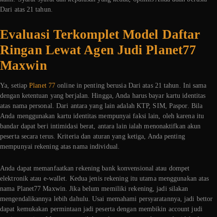
Dari atas 21 tahun.
Evaluasi Terkomplet Model Daftar
Ringan Lewat Agen Judi Planet77
Maxwin
Ya, setiap
Planet 77
online in penting berusia Dari atas 21 tahun. Ini sama
dengan ketentuan yang berjalan. Hingga, Anda harus bayar kartu identitas
atas nama personal. Dari antara yang lain adalah KTP, SIM, Paspor. Bila
Anda menggunakan kartu identitas mempunyai faksi lain, oleh karena itu
bandar dapat beri intimidasi berat, antara lain ialah menonaktifkan akun
peserta secara terus. Kriteria dan aturan yang ketiga, Anda penting
mempunyai rekening atas nama individual.
Anda dapat memanfaatkan rekening bank konvensional atau dompet
elektronik atau e-wallet. Kedua jenis rekening itu utama menggunakan atas
nama Planet77 Maxwin. Jika belum memiliki rekening, jadi silakan
mengendalikannya lebih dahulu. Usai memahami persyaratannya, jadi bettor
dapat kemukakan permintaan jadi peserta dengan membikin account judi