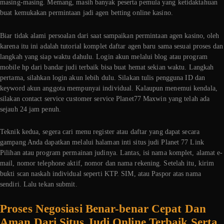
masing-masing. Memang, masih banyak peserta pemula yang ketidaktahuan
buat kemukakan permintaan jadi agen betting online kasino.
Biar tidak alami persoalan dari saat sampaikan permintaan agen kasino, oleh
karena itu ini adalah tutorial komplet daftar agen baru sama sesuai proses dan
langkah yang siap waktu dahulu. Login akun melalui blog atau program
mobile hp dari bandar judi terbaik bisa buat hemat sekian waktu. Langkah
pertama, silahkan login akun lebih dulu. Silakan tulis pengguna ID dan
keyword akun anggota mempunyai individual. Kalaupun menemui kendala,
silakan contact service customer service Planet77 Maxwin yang telah ada
sejauh 24 jam penuh.
Teknik kedua, segera cari menu register atau daftar yang dapat secara
gampang Anda dapatkan melalui halaman inti situs judi Planet 77 Link
Pilihan atau program permainan judinya. Lantas, isi nama komplet, alamat e-
mail, nomor telephone aktif, nomor dan nama rekening. Setelah itu, kirim
bukti scan naskah individual seperti KTP. SIM, atau Paspor atas nama
sendiri. Lalu tekan submit.
Proses Negosiasi Benar-benar Cepat Dan
Aman Dari Situs Judi Online Terbaik Serta